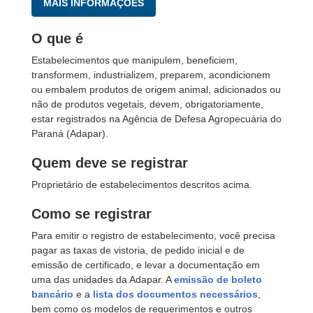
MAIS INFORMAÇÕES
O que é
Estabelecimentos que manipulem, beneficiem,
transformem, industrializem, preparem, acondicionem
ou embalem produtos de origem animal, adicionados ou
não de produtos vegetais, devem, obrigatoriamente,
estar registrados na Agência de Defesa Agropecuária do
Paraná (Adapar).
Quem deve se registrar
Proprietário de estabelecimentos descritos acima.
Como se registrar
Para emitir o registro de estabelecimento, você precisa
pagar as taxas de vistoria, de pedido inicial e de
emissão de certificado, e levar a documentação em
uma das unidades da Adapar. A
emissão de boleto
bancário
e a
lista dos documentos necessários
,
bem como os modelos de requerimentos e outros