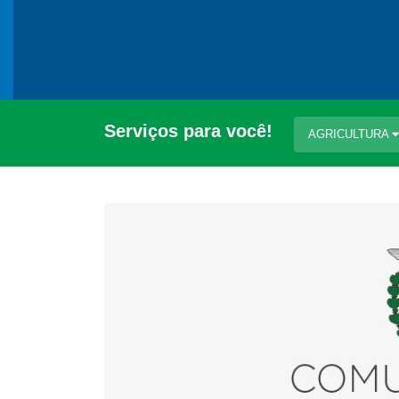
Serviços para você!
AGRICULTURA