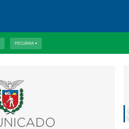
PECUÁRIA