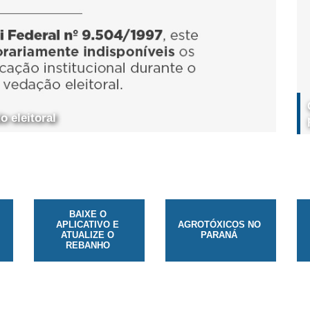
 eleitoral
BAIXE O
APLICATIVO E
AGROTÓXICOS NO
ATUALIZE O
PARANÁ
REBANHO